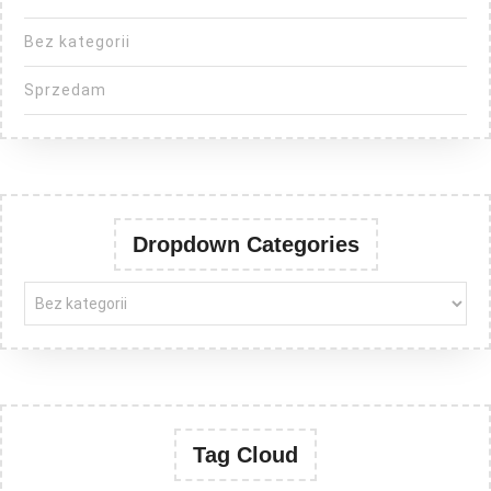
Bez kategorii
Sprzedam
Dropdown Categories
Tag Cloud