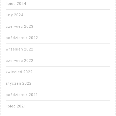
lipiec 2024
luty 2024
czerwiec 2023
październik 2022
wrzesień 2022
czerwiec 2022
kwiecień 2022
styczeń 2022
październik 2021
lipiec 2021