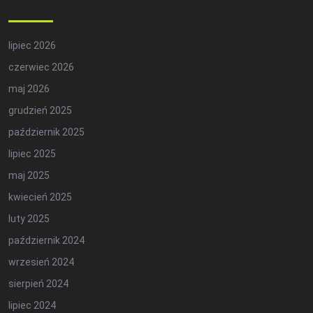
Archives
lipiec 2026
czerwiec 2026
maj 2026
grudzień 2025
październik 2025
lipiec 2025
maj 2025
kwiecień 2025
luty 2025
październik 2024
wrzesień 2024
sierpień 2024
lipiec 2024