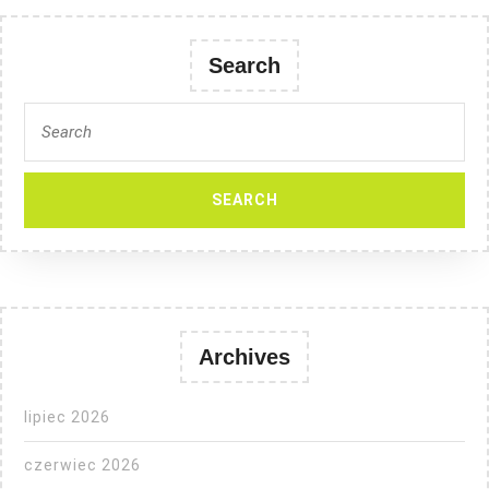
Search
Search
for:
Archives
lipiec 2026
czerwiec 2026