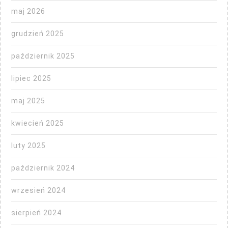
maj 2026
grudzień 2025
październik 2025
lipiec 2025
maj 2025
kwiecień 2025
luty 2025
październik 2024
wrzesień 2024
sierpień 2024