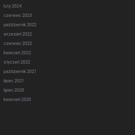
luty 2024
czerwiec 2023
październik 2022
wrzesień 2022
czerwiec 2022
kwiecień 2022
styczeń 2022
październik 2021
lipiec 2021
lipiec 2020
kwiecień 2020