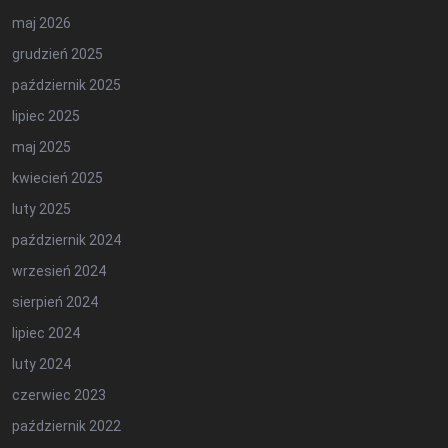
maj 2026
grudzień 2025
październik 2025
lipiec 2025
maj 2025
kwiecień 2025
luty 2025
październik 2024
wrzesień 2024
sierpień 2024
lipiec 2024
luty 2024
czerwiec 2023
październik 2022