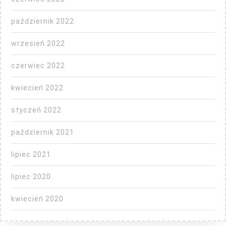
październik 2022
wrzesień 2022
czerwiec 2022
kwiecień 2022
styczeń 2022
październik 2021
lipiec 2021
lipiec 2020
kwiecień 2020