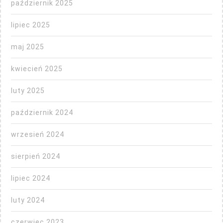
październik 2025
lipiec 2025
maj 2025
kwiecień 2025
luty 2025
październik 2024
wrzesień 2024
sierpień 2024
lipiec 2024
luty 2024
czerwiec 2023