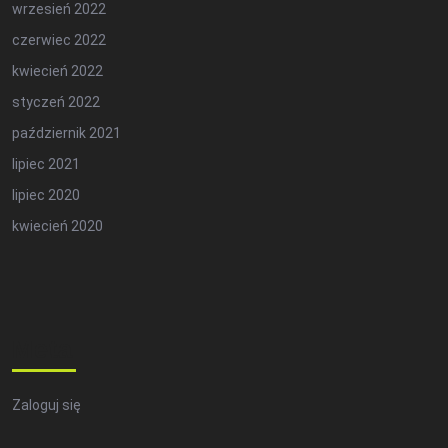
wrzesień 2022
czerwiec 2022
kwiecień 2022
styczeń 2022
październik 2021
lipiec 2021
lipiec 2020
kwiecień 2020
Meta
Zaloguj się