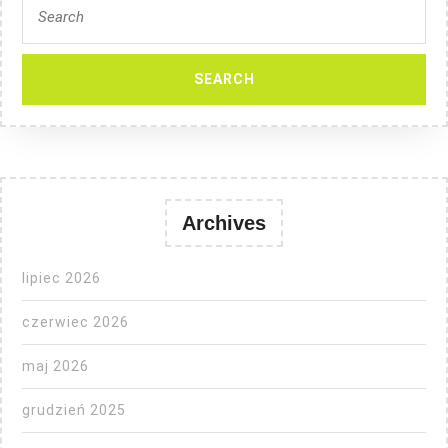
for:
Archives
lipiec 2026
czerwiec 2026
maj 2026
grudzień 2025