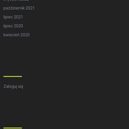
październik 2021
lipiec 2021
lipiec 2020
kwiecień 2020
Meta
Zaloguj się
Categories