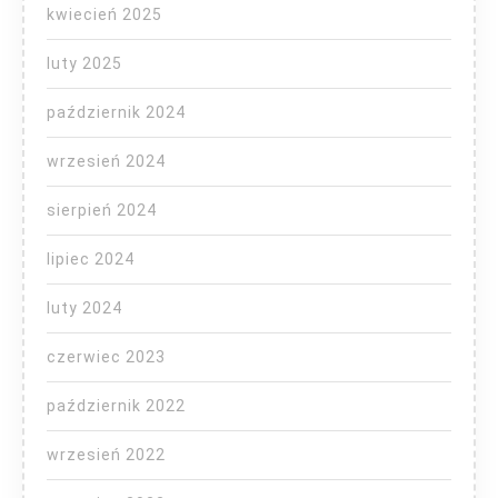
kwiecień 2025
luty 2025
październik 2024
wrzesień 2024
sierpień 2024
lipiec 2024
luty 2024
czerwiec 2023
październik 2022
wrzesień 2022