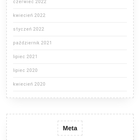
czerwiec 2022
kwiecień 2022
styczeń 2022
październik 2021
lipiec 2021
lipiec 2020
kwiecień 2020
Meta