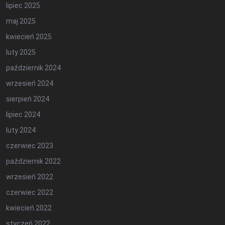
lipiec 2025
maj 2025
kwiecień 2025
luty 2025
październik 2024
wrzesień 2024
sierpień 2024
lipiec 2024
luty 2024
czerwiec 2023
październik 2022
wrzesień 2022
czerwiec 2022
kwiecień 2022
styczeń 2022