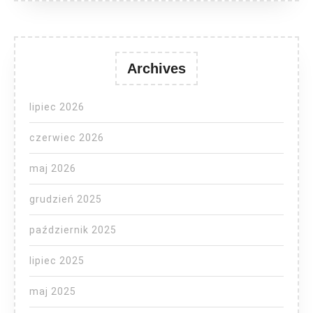
Archives
lipiec 2026
czerwiec 2026
maj 2026
grudzień 2025
październik 2025
lipiec 2025
maj 2025