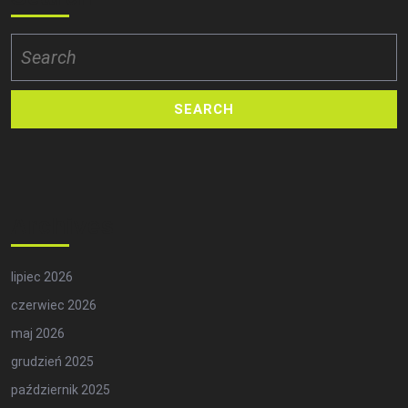
Search
for:
Archives
lipiec 2026
czerwiec 2026
maj 2026
grudzień 2025
październik 2025