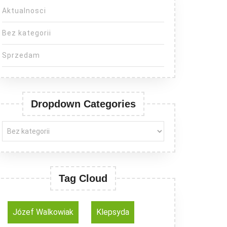
Aktualnosci
Bez kategorii
Sprzedam
Dropdown Categories
Tag Cloud
Józef Walkowiak
Klepsyda