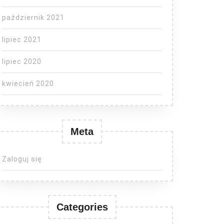
październik 2021
lipiec 2021
lipiec 2020
kwiecień 2020
Meta
Zaloguj się
Categories