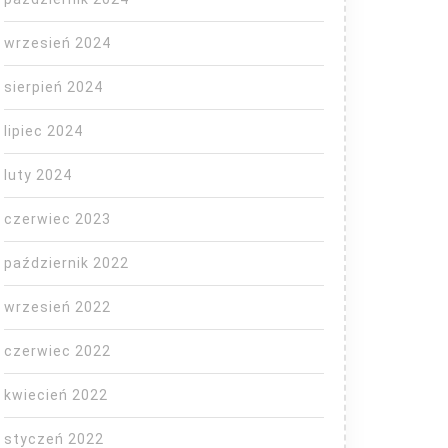
wrzesień 2024
y
ę
sierpień 2024
lipiec 2024
a
luty 2024
czerwiec 2023
październik 2022
wrzesień 2022
czerwiec 2022
kwiecień 2022
styczeń 2022