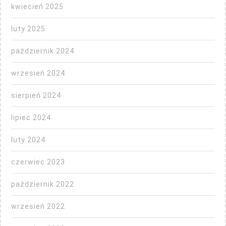
kwiecień 2025
luty 2025
październik 2024
wrzesień 2024
sierpień 2024
lipiec 2024
luty 2024
czerwiec 2023
październik 2022
wrzesień 2022