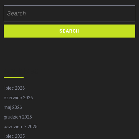
Search
for:
Archives
lipiec 2026
czerwiec 2026
maj 2026
grudzień 2025
październik 2025
lipiec 2025