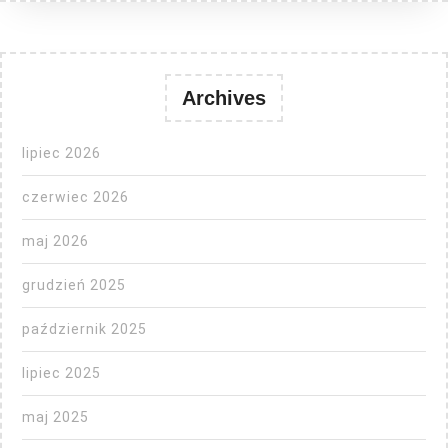
Archives
lipiec 2026
czerwiec 2026
maj 2026
grudzień 2025
październik 2025
lipiec 2025
maj 2025