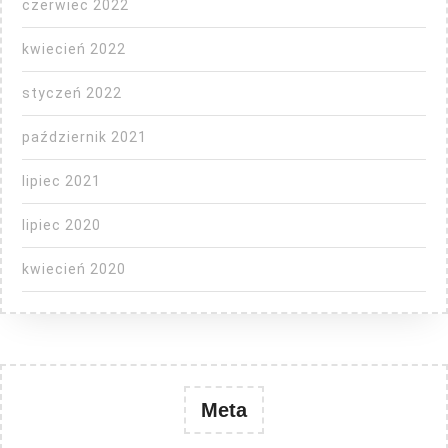
czerwiec 2022
kwiecień 2022
styczeń 2022
październik 2021
lipiec 2021
lipiec 2020
kwiecień 2020
Meta