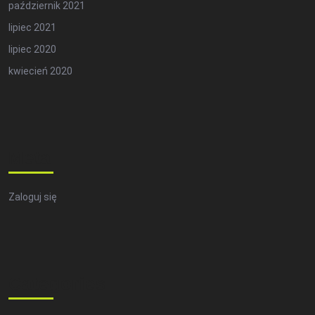
październik 2021
lipiec 2021
lipiec 2020
kwiecień 2020
Meta
Zaloguj się
Categories