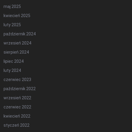
maj 2025
kwiecień 2025
luty 2025
październik 2024
wrzesień 2024
sierpień 2024
lipiec 2024
luty 2024
czerwiec 2023
październik 2022
wrzesień 2022
czerwiec 2022
kwiecień 2022
styczeń 2022