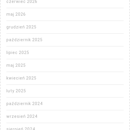
czerwiec 2026
maj 2026
grudzień 2025
październik 2025
lipiec 2025
maj 2025
kwiecień 2025
luty 2025
październik 2024
wrzesień 2024
sierpień 2024