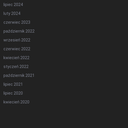
lipiec 2024
luty 2024
czerwiec 2023
październik 2022
wrzesień 2022
czerwiec 2022
kwiecień 2022
styczeń 2022
październik 2021
lipiec 2021
lipiec 2020
kwiecień 2020