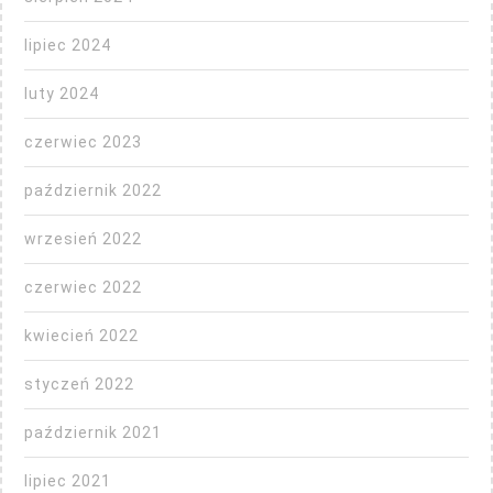
lipiec 2024
luty 2024
czerwiec 2023
październik 2022
wrzesień 2022
czerwiec 2022
kwiecień 2022
styczeń 2022
październik 2021
lipiec 2021