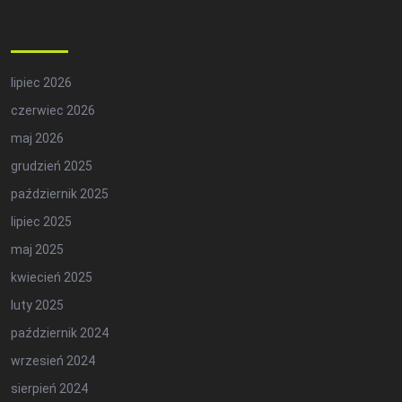
Archives
lipiec 2026
czerwiec 2026
maj 2026
grudzień 2025
październik 2025
lipiec 2025
maj 2025
kwiecień 2025
luty 2025
październik 2024
wrzesień 2024
sierpień 2024