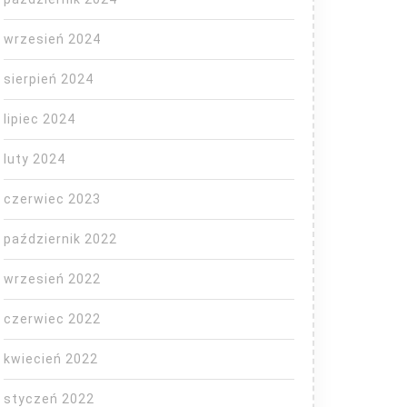
wrzesień 2024
sierpień 2024
lipiec 2024
luty 2024
czerwiec 2023
październik 2022
wrzesień 2022
czerwiec 2022
kwiecień 2022
styczeń 2022