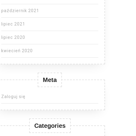
październik 2021
lipiec 2021
lipiec 2020
kwiecień 2020
Meta
Zaloguj się
Categories