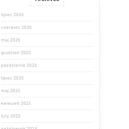
lipiec 2026
czerwiec 2026
maj 2026
grudzień 2025
październik 2025
lipiec 2025
maj 2025
kwiecień 2025
luty 2025
październik 2024