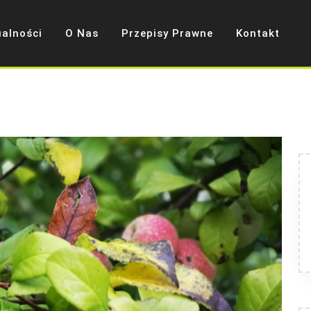
ualności
O Nas
Przepisy Prawne
Kontakt