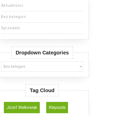
Aktualnosci
Bez kategorii
Sprzedam
Dropdown Categories
Tag Cloud
Józef Walkowiak
Klepsyda