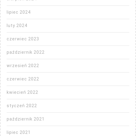
lipiec 2024
luty 2024
czerwiec 2023
październik 2022
wrzesień 2022
czerwiec 2022
kwiecień 2022
styczeń 2022
październik 2021
lipiec 2021