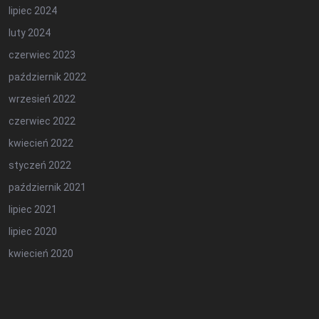
lipiec 2024
luty 2024
czerwiec 2023
październik 2022
wrzesień 2022
czerwiec 2022
kwiecień 2022
styczeń 2022
październik 2021
lipiec 2021
lipiec 2020
kwiecień 2020