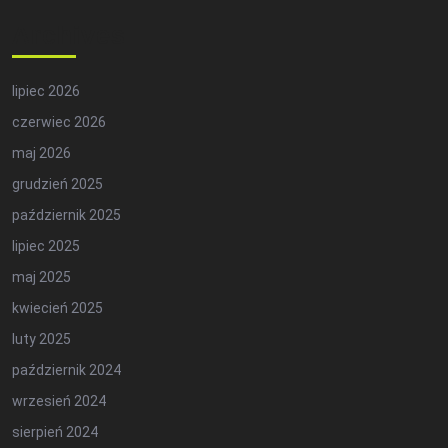
Archives
lipiec 2026
czerwiec 2026
maj 2026
grudzień 2025
październik 2025
lipiec 2025
maj 2025
kwiecień 2025
luty 2025
październik 2024
wrzesień 2024
sierpień 2024