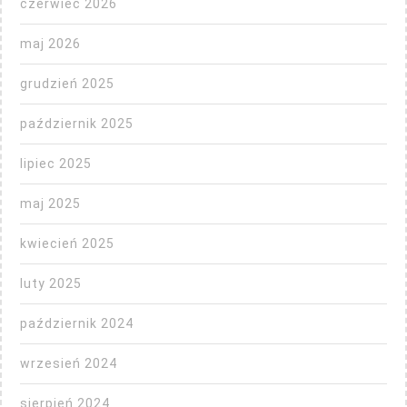
czerwiec 2026
maj 2026
grudzień 2025
październik 2025
lipiec 2025
maj 2025
kwiecień 2025
luty 2025
październik 2024
wrzesień 2024
sierpień 2024