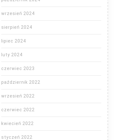
wrzesień 2024
sierpień 2024
lipiec 2024
luty 2024
czerwiec 2023
październik 2022
wrzesień 2022
czerwiec 2022
kwiecień 2022
styczeń 2022