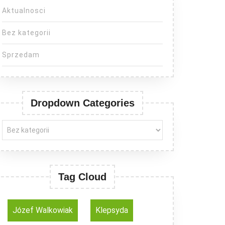
Aktualnosci
Bez kategorii
Sprzedam
Dropdown Categories
Tag Cloud
Józef Walkowiak
Klepsyda