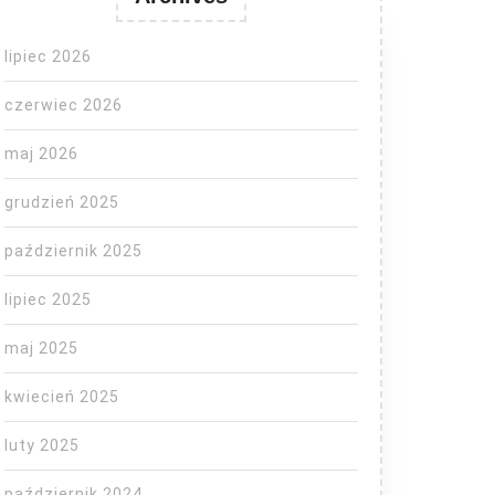
lipiec 2026
czerwiec 2026
maj 2026
grudzień 2025
październik 2025
lipiec 2025
maj 2025
kwiecień 2025
luty 2025
październik 2024