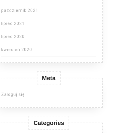
październik 2021
lipiec 2021
lipiec 2020
kwiecień 2020
Meta
Zaloguj się
Categories